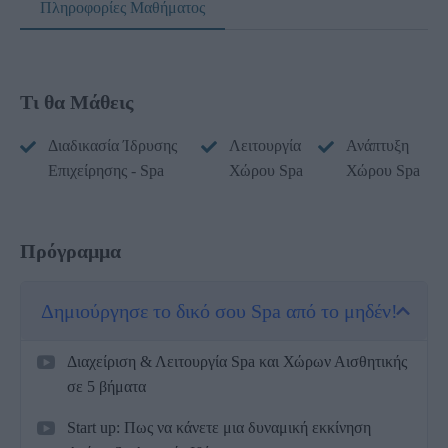
Πληροφορίες Μαθήματος
Τι θα Μάθεις
Διαδικασία Ίδρυσης
Λειτουργία
Ανάπτυξη
Επιχείρησης - Spa
Χώρου Spa
Χώρου Spa
Πρόγραμμα
Δημιούργησε το δικό σου Spa από το μηδέν!
Διαχείριση & Λειτουργία Spa και Χώρων Αισθητικής
σε 5 βήματα
Start up: Πως να κάνετε μια δυναμική εκκίνηση