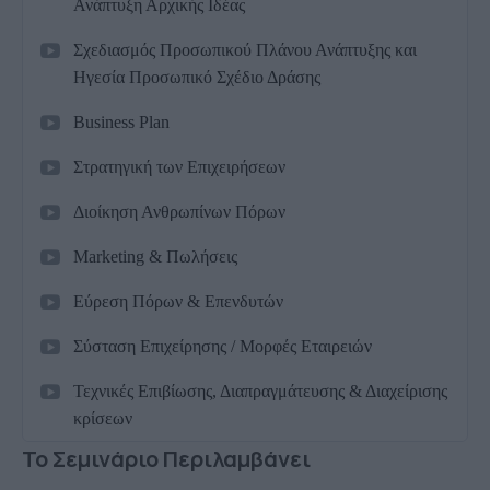
Ανάπτυξη Αρχικής Ιδέας
Σχεδιασμός Προσωπικού Πλάνου Ανάπτυξης και
Ηγεσία Προσωπικό Σχέδιο Δράσης
Business Plan
Στρατηγική των Επιχειρήσεων
Διοίκηση Ανθρωπίνων Πόρων
Marketing & Πωλήσεις
Εύρεση Πόρων & Επενδυτών
Σύσταση Επιχείρησης / Μορφές Εταιρειών
Τεχνικές Επιβίωσης, Διαπραγμάτευσης & Διαχείρισης
κρίσεων
Το Σεμινάριο Περιλαμβάνει