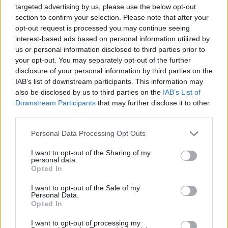
targeted advertising by us, please use the below opt-out
section to confirm your selection. Please note that after your
opt-out request is processed you may continue seeing
interest-based ads based on personal information utilized by
us or personal information disclosed to third parties prior to
your opt-out. You may separately opt-out of the further
disclosure of your personal information by third parties on the
IAB’s list of downstream participants. This information may
also be disclosed by us to third parties on the
IAB’s List of
Downstream Participants
that may further disclose it to other
third parties.
Personal Data Processing Opt Outs
I want to opt-out of the Sharing of my
personal data.
Opted In
I want to opt-out of the Sale of my
Personal Data.
Opted In
I want to opt-out of processing my