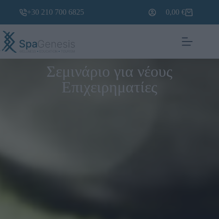
+30 210 700 6825
0,00
€
Σεμινάριο για νέους
Επιχειρηματίες