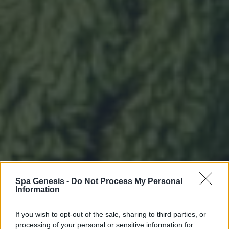
Spa Genesis -
Do Not Process My Personal
Information
If you wish to opt-out of the sale, sharing to third parties, or
processing of your personal or sensitive information for