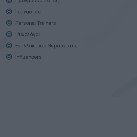
Προγραμματιστές
Γυμναστές
Personal Trainers
Ψυχολόγοι
Εναλλακτικοί Θεραπευτές
Influencers