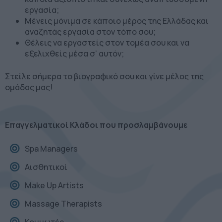
εργασία;
Μένεις μόνιμα σε κάποιο μέρος της Ελλάδας και
αναζητάς εργασία στον τόπο σου;
Θέλεις να εργαστείς στον τομέα σου και να
εξελιχθείς μέσα σ’ αυτόν;
Στείλε σήμερα το βιογραφικό σου και γίνε μέλος της
ομάδας μας!
Επαγγελματικοί Κλάδοι που προσλαμβάνουμε
Spa Managers
Αισθητικοί
Make Up Artists
Massage Therapists