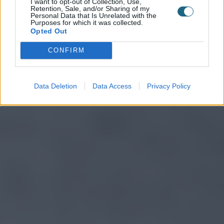
I want to opt-out of Collection, Use,
Retention, Sale, and/or Sharing of my
Personal Data that Is Unrelated with the
Purposes for which it was collected.
Opted Out
CONFIRM
Data Deletion
Data Access
Privacy Policy