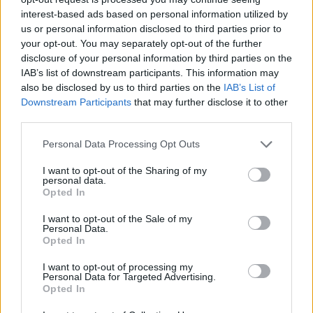
interest-based ads based on personal information utilized by
us or personal information disclosed to third parties prior to
your opt-out. You may separately opt-out of the further
disclosure of your personal information by third parties on the
IAB’s list of downstream participants. This information may
also be disclosed by us to third parties on the
IAB’s List of
Downstream Participants
that may further disclose it to other
third parties.
Personal Data Processing Opt Outs
I want to opt-out of the Sharing of my
personal data.
Opted In
I want to opt-out of the Sale of my
Personal Data.
Opted In
I want to opt-out of processing my
Personal Data for Targeted Advertising.
Opted In