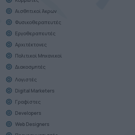
Κομμωτές
Αισθητικοί Άκρων
Φυσικοθεραπευτές
Εργοθεραπευτές
Αρχιτέκτονες
Πολιτικοί Μηχανικοί
Διακοσμητές
Λογιστές
Digital Marketers
Γραφίστες
Developers
Web Designers