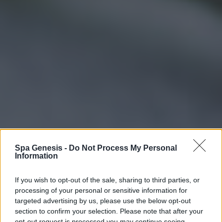
Spa Genesis -
Do Not Process My Personal
Information
If you wish to opt-out of the sale, sharing to third parties, or
processing of your personal or sensitive information for
targeted advertising by us, please use the below opt-out
section to confirm your selection. Please note that after your
opt-out request is processed you may continue seeing