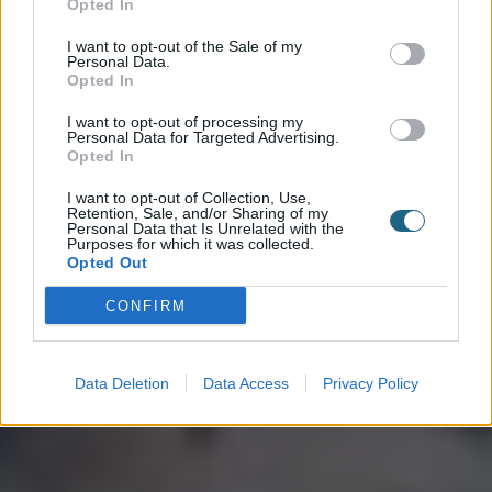
Opted In
I want to opt-out of the Sale of my
Personal Data.
Opted In
I want to opt-out of processing my
Personal Data for Targeted Advertising.
Opted In
I want to opt-out of Collection, Use,
Retention, Sale, and/or Sharing of my
Personal Data that Is Unrelated with the
Purposes for which it was collected.
Opted Out
CONFIRM
Data Deletion
Data Access
Privacy Policy