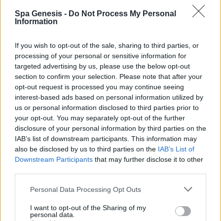
Spa Genesis -
Do Not Process My Personal
Information
If you wish to opt-out of the sale, sharing to third parties, or
processing of your personal or sensitive information for
targeted advertising by us, please use the below opt-out
section to confirm your selection. Please note that after your
opt-out request is processed you may continue seeing
interest-based ads based on personal information utilized by
us or personal information disclosed to third parties prior to
your opt-out. You may separately opt-out of the further
disclosure of your personal information by third parties on the
IAB’s list of downstream participants. This information may
also be disclosed by us to third parties on the
IAB’s List of
Downstream Participants
that may further disclose it to other
third parties.
Personal Data Processing Opt Outs
I want to opt-out of the Sharing of my
personal data.