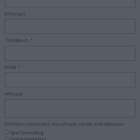
Επώνυμο
Τηλέφωνο
Email
Μήνυμα
Επιπλέον υπηρεσίες που μπορεί να σας ενδιαφέρουν
Spa Consulting
Digital Marketing