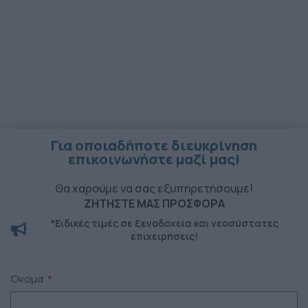
Για οποιαδήποτε διευκρίνηση
επικοινωνήστε μαζί μας!
Θα χαρούμε να σας εξυπηρετήσουμε!
ΖΗΤΗΣΤΕ ΜΑΣ ΠΡΟΣΦΟΡΑ
*Ειδικές τιμές σε ξενοδοχεία και νεοσύστατες
επιχειρήσεις!
Όνομα