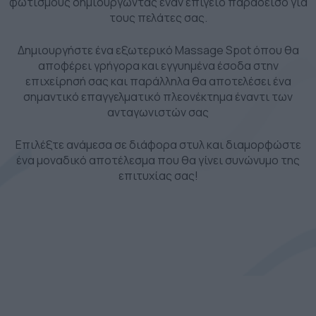
φωτισμούς δημιουργώντας έναν επίγειο παράδεισο για
τους πελάτες σας.
Δημιουργήστε ένα εξωτερικό Massage Spot όπου θα
αποφέρει γρήγορα και εγγυημένα έσοδα στην
επιχείρησή σας και παράλληλα θα αποτελέσει ένα
σημαντικό επαγγελματικό πλεονέκτημα έναντι των
ανταγωνιστών σας
Επιλέξτε ανάμεσα σε διάφορα στυλ και διαμορφώστε
ένα μοναδικό αποτέλεσμα που θα γίνει συνώνυμο της
επιτυχίας σας!