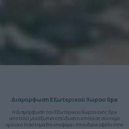
Διαμόρφωση Εξωτερικού Χώρου Spa
H Διαμόρφωση του Εξωτερικού Χώρου ενός Spa
αποτελεί μία έξυπνη επένδυση η οποία σε σύντομο
χρονικό διάστημα θα αποφέρει σπουδαία οφέλη στην