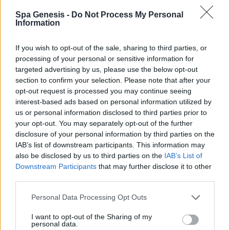
Spa Genesis -
Do Not Process My Personal
Information
If you wish to opt-out of the sale, sharing to third parties, or
processing of your personal or sensitive information for
targeted advertising by us, please use the below opt-out
section to confirm your selection. Please note that after your
opt-out request is processed you may continue seeing
interest-based ads based on personal information utilized by
us or personal information disclosed to third parties prior to
your opt-out. You may separately opt-out of the further
disclosure of your personal information by third parties on the
IAB’s list of downstream participants. This information may
also be disclosed by us to third parties on the
IAB’s List of
Downstream Participants
that may further disclose it to other
third parties.
Personal Data Processing Opt Outs
I want to opt-out of the Sharing of my
personal data.