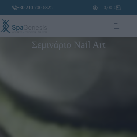
+30 210 700 6825
0,00
€
Σεμινάριο Nail Art