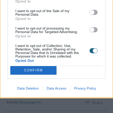
Opted In
I want to opt-out of the Sale of my
Personal Data.
Opted In
I want to opt-out of processing my
Personal Data for Targeted Advertising.
Opted In
I want to opt-out of Collection, Use,
Retention, Sale, and/or Sharing of my
Personal Data that Is Unrelated with the
Purposes for which it was collected.
Opted Out
CONFIRM
Data Deletion
Data Access
Privacy Policy
Share
Επίπεδο:
Προχωρημένος