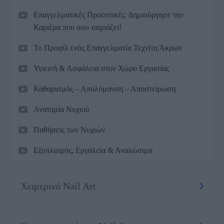
Επαγγελματικές Προοπτικές: Δημιούργησε την
Καριέρα που σου ταιριάζει!
Το Προφίλ ενός Επαγγελματία Τεχνίτη Άκρων
Υγιεινή & Ασφάλεια στον Χώρο Εργασίας
Καθαρισμός – Απολύμανση – Αποστείρωση
Ανατομία Νυχιού
Παθήσεις των Νυχιών
Εξοπλισμός, Εργαλεία & Αναλώσιμα
Χειμερινό Nail Art