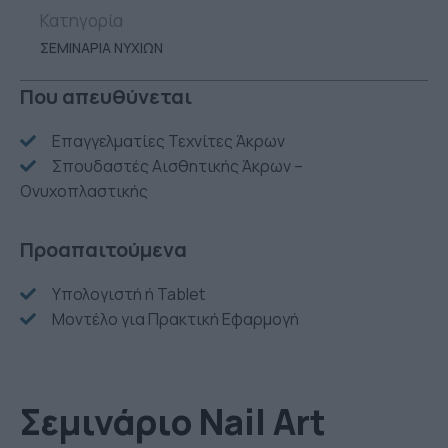
Κατηγορία
ΣΕΜΙΝΑΡΙΑ ΝΥΧΙΩΝ
Που απευθύνεται
Επαγγελματίες Τεχνίτες Άκρων
Σπουδαστές Αισθητικής Άκρων –
Ονυχοπλαστικής
Προαπαιτούμενα
Υπολογιστή ή Tablet
Μοντέλο για Πρακτική Εφαρμογή
Σεμινάριο Nail Art