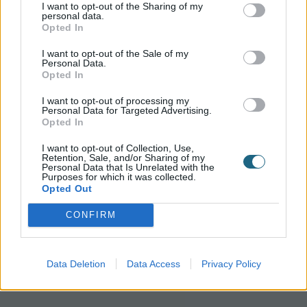
I want to opt-out of the Sharing of my
personal data.
Opted In
I want to opt-out of the Sale of my
Personal Data.
Opted In
I want to opt-out of processing my
Personal Data for Targeted Advertising.
Opted In
I want to opt-out of Collection, Use,
Retention, Sale, and/or Sharing of my
Personal Data that Is Unrelated with the
Purposes for which it was collected.
Opted Out
CONFIRM
Data Deletion
Data Access
Privacy Policy