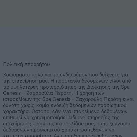
Πολιτική Απορρήτου
Χαιρόμαστε πολύ για το ενδιαφέρον που δείχνετε για
την επιχείρησή μας. Η προστασία δεδομένων είναι από
τις υψηλότερες προτεραιότητες της Διοίκησης της Spa
Genesis – Ζαχαρούλα Περάτη. Η χρήση των
ιστοσελίδων της Spa Genesis – Ζαχαρούλα Περάτη είναι
δυνατή χωρίς καμία ένδειξη δεδομένων προσωπικού
χαρακτήρα. Ωστόσο, εάν ένα υποκείμενο δεδομένων
επιθυμεί να χρησιμοποιήσει ειδικές υπηρεσίες της
επιχείρησης μέσω της ιστοσελίδας μας, η επεξεργασία
δεδομένων προσωπικού χαρακτήρα πιθανόν να
καταστεί απαραίτητη. Αν η επεξεργασία δεδομένων