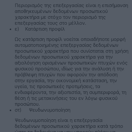
Περιορισμός της επεξεργασίας είναι η επισήμανση
αποθηκευμένων δεδομένων προσωπικού
χαρακτήρα με στόχο τον περιορισμό της
επεξεργασίας τους στο μέλλον.
ε) Κατάρτιση προφίλ
Ως κατάρτιση προφίλ νοείται οποιαδήποτε μορφή
αυτοματοποιημένης επεξεργασίας δεδομένων
προσωπικού χαρακτήρα που συνίσταται στη χρήση
δεδομένων προσωπικού χαρακτήρα για την
αξιολόγηση ορισμένων προσωπικών πτυχών ενός
φυσικού προσώπου, ιδίως για την ανάλυση ή την
πρόβλεψη πτυχών που αφορούν την απόδοση
στην εργασία, την οικονομική κατάσταση, την
υγεία, τις προσωπικές προτιμήσεις, τα
ενδιαφέροντα, την αξιοπιστία, τη συμπεριφορά, τη
θέση ή τις μετακινήσεις του εν λόγω φυσικού
προσώπου.
στ) Ψευδωνυμοποίηση
Ψευδωνυμοποίηση είναι η επεξεργασία
δεδομένων προσωπικού χαρακτήρα κατά τρόπο
ώστε τα δεδομένα να μην μπορούν πλέον να