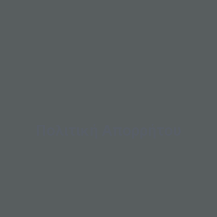
Πολιτική Απορρήτου