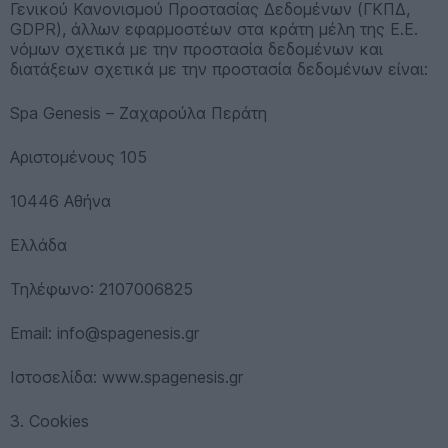
Γενικού Κανονισμού Προστασίας Δεδομένων (ΓΚΠΔ,
GDPR), άλλων εφαρμοστέων στα κράτη μέλη της Ε.Ε.
νόμων σχετικά με την προστασία δεδομένων και
διατάξεων σχετικά με την προστασία δεδομένων είναι:
Spa Genesis – Ζαχαρούλα Περάτη
Αριστομένους 105
10446 Αθήνα
Ελλάδα
Τηλέφωνο: 2107006825
Email:
info@spagenesis.gr
Ιστοσελίδα: www.spagenesis.gr
3. Cookies