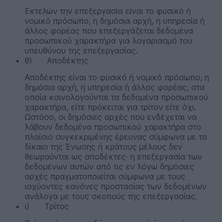
Εκτελών την επεξεργασία είναι το φυσικό ή
νομικό πρόσωπο, η δημόσια αρχή, η υπηρεσία ή
άλλος φορέας που επεξεργάζεται δεδομένα
προσωπικού χαρακτήρα για λογαριασμό του
υπευθύνου της επεξεργασίας.
θ) Αποδέκτης
Αποδέκτης είναι το φυσικό ή νομικό πρόσωπο, η
δημόσια αρχή, η υπηρεσία ή άλλος φορέας, στα
οποία κοινολογούνται τα δεδομένα προσωπικού
χαρακτήρα, είτε πρόκειται για τρίτον είτε όχι.
Ωστόσο, οι δημόσιες αρχές που ενδέχεται να
λάβουν δεδομένα προσωπικού χαρακτήρα στο
πλαίσιο συγκεκριμένης έρευνας σύμφωνα με το
δίκαιο της Ένωσης ή κράτους μέλους δεν
θεωρούνται ως αποδέκτες· η επεξεργασία των
δεδομένων αυτών από τις εν λόγω δημόσιες
αρχές πραγματοποιείται σύμφωνα με τους
ισχύοντες κανόνες προστασίας των δεδομένων
ανάλογα με τους σκοπούς της επεξεργασίας.
ι) Τρίτος