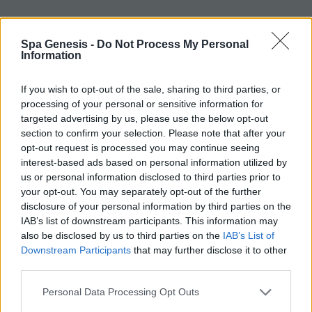
Spa Genesis -
Do Not Process My Personal
Information
If you wish to opt-out of the sale, sharing to third parties, or
processing of your personal or sensitive information for
targeted advertising by us, please use the below opt-out
section to confirm your selection. Please note that after your
opt-out request is processed you may continue seeing
interest-based ads based on personal information utilized by
us or personal information disclosed to third parties prior to
your opt-out. You may separately opt-out of the further
disclosure of your personal information by third parties on the
IAB’s list of downstream participants. This information may
also be disclosed by us to third parties on the
IAB’s List of
Downstream Participants
that may further disclose it to other
third parties.
Personal Data Processing Opt Outs