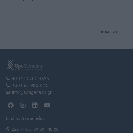
ΕΠΌΜΕΝΟ
+30 210 700 6825
+30 694 9855145
info@spagenesis.gr
Ωράριο Λειτουργίας
Δευ - Παρ: 09:00 - 18:00