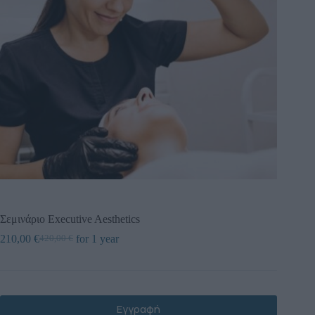
Σεμινάριο Executive Aesthetics
210,00
€
for 1 year
420,00
€
Εγγραφή